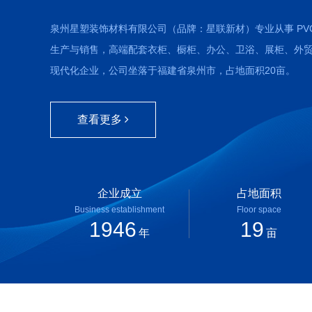
泉州星塑装饰材料有限公司（品牌：星联新材）专业从事 PVC/
生产与销售，高端配套衣柜、橱柜、办公、卫浴、展柜、外
现代化企业，公司坐落于福建省泉州市，占地面积20亩。
查看更多
企业成立
占地面积
Business establishment
Floor space
2006
20
年
亩