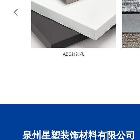
亚克力封边条
泉州星塑装饰材料有限公司