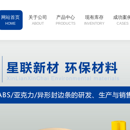
网站首页
关于公司
产品中心
现有库存
成功案
HOME
ABOUT
PRODUCTS
INVENTORY
CASES