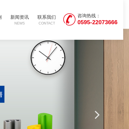
咨询热线：
例
新闻资讯
联系我们
0595-22073666
NEWS
CONTACT