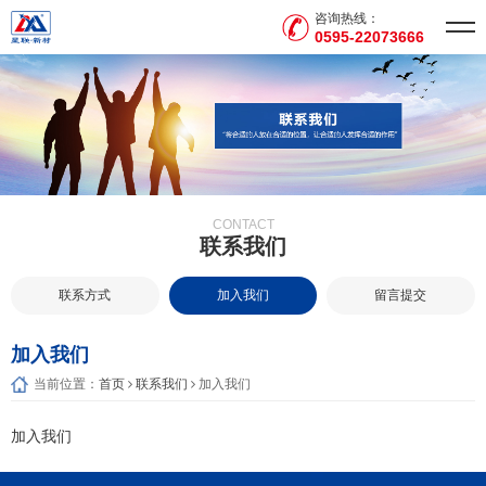
咨询热线：
0595-22073666
CONTACT
联系我们
联系方式
加入我们
留言提交
加入我们
当前位置：
首页
联系我们
加入我们
加入我们