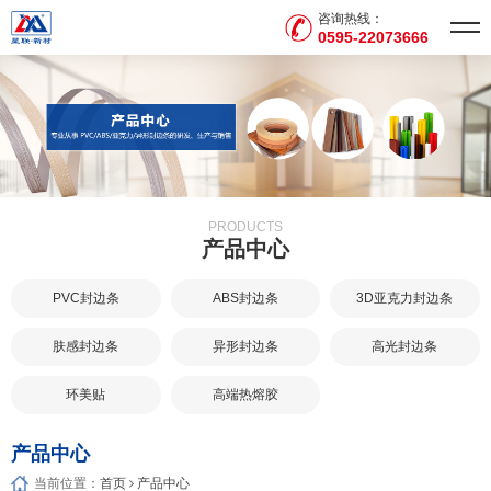
咨询热线：
0595-22073666
PRODUCTS
产品中心
PVC封边条
ABS封边条
3D亚克力封边条
肤感封边条
异形封边条
高光封边条
环美贴
高端热熔胶
产品中心
当前位置：
首页
产品中心