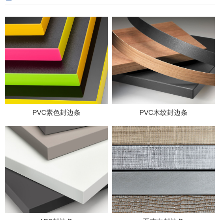
PVC素色封边条
PVC木纹封边条