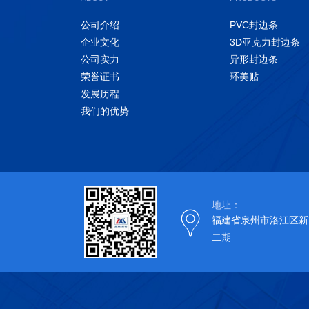
公司介绍
PVC封边条
企业文化
3D亚克力封边条
公司实力
异形封边条
荣誉证书
环美贴
发展历程
我们的优势
地址：
福建省泉州市洛江区新
二期