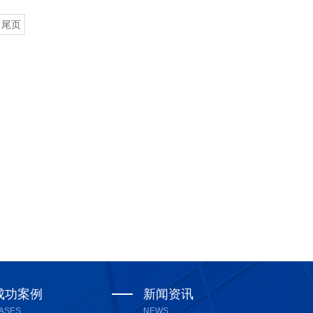
尾页
成功案例
新闻资讯
ASES
NEWS