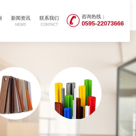
咨询热线：
例
新闻资讯
联系我们
0595-22073666
NEWS
CONTACT