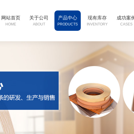
网站首页
关于公司
产品中心
现有库存
成功案
HOME
ABOUT
PRODUCTS
INVENTORY
CASES