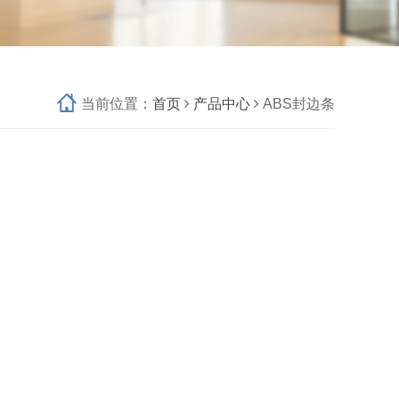
当前位置：
首页
产品中心
ABS封边条