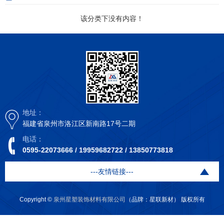
该分类下没有内容！
地址：
福建省泉州市洛江区新南路17号二期
电话：
0595-22073666 / 19959682722 / 13850773818
---友情链接---
Copyright ©
泉州星塑装饰材料有限公司
（品牌：星联新材） 版权所有