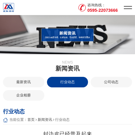
咨询热线：
0595-22073666
NEWS
新闻资讯
最新资讯
行业动态
公司动态
企业相册
行业动态
当前位置：
首页
新闻资讯
行业动态
封边皮已经普及起来