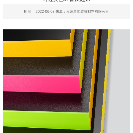
时间： 2022-06-08 来源：泉州星塑装饰材料有限公司