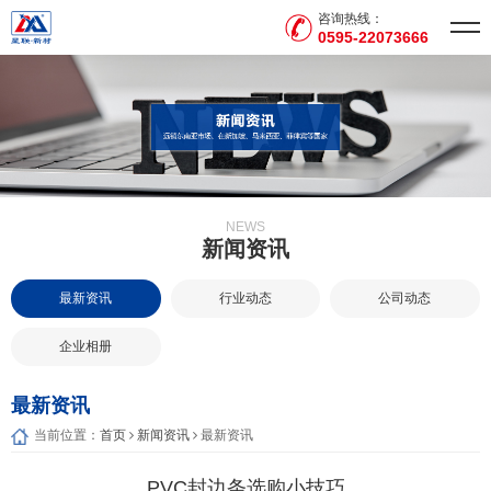
咨询热线：
0595-22073666
NEWS
新闻资讯
最新资讯
行业动态
公司动态
企业相册
最新资讯
当前位置：
首页
新闻资讯
最新资讯
PVC封边条选购小技巧