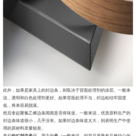
此外，如果是家具上的封边条，则取决于背面处理剂的涂层。一般来
说，透明和白色处理剂更好。如果背面处理不当，封边粘结牢固度
低，将来容易脱落。
然后拿起聚氯乙烯边条闻闻是否有味道。一般来说，优质原料生产的
封边条味道很小，几乎没有。如果封边条味道太大，则表明生产中使
用的原材料质量较差。
拿起
PVC封边条
后，用力折叠（一般来说，对产品质量有足够信心的