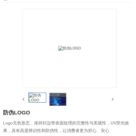
防伪LOGO
Logo无色形态，保持封边带表面纹理的完整性与美观性，UV荧光效
果，具有高度辨识性和防伪性，让消费者更为舒心、安心