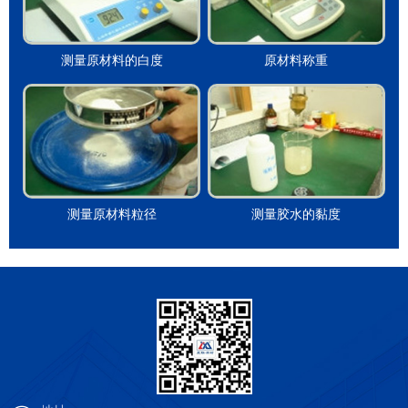
测量原材料的白度
原材料称重
测量原材料粒径
测量胶水的黏度