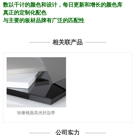
数以千计的颜色和设计，每日更新和增长的颜色库
真正的定制化配色
与主要的板材品牌有广泛的匹配性
相关联产品
轻奢镜面高光封边带
公司实力