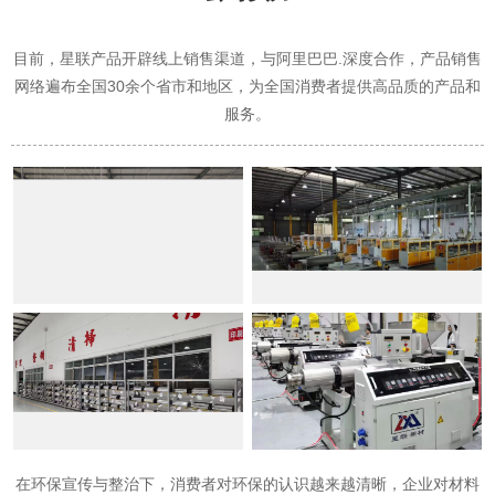
目前，星联产品开辟线上销售渠道，与阿里巴巴.深度合作，产品销售
网络遍布全国30余个省市和地区，为全国消费者提供高品质的产品和
服务。
在环保宣传与整治下，消费者对环保的认识越来越清晰，企业对材料